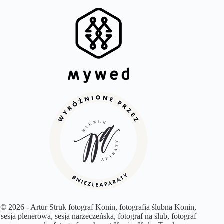
© 2026 - Artur Struk fotograf Konin, fotografia ślubna Konin,
sesja plenerowa, sesja narzeczeńska, fotograf na ślub, fotograf