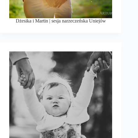
Dżesika i Martin | sesja narzeczeńska Uniejów