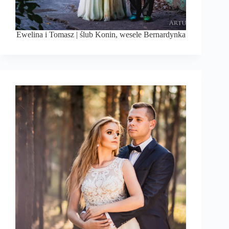
Ewelina i Tomasz | ślub Konin, wesele Bernardynka