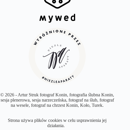
© 2026 - Artur Struk fotograf Konin, fotografia ślubna Konin,
sesja plenerowa, sesja narzeczeńska, fotograf na ślub, fotograf
na wesele, fotograf na chrzest Konin, Koło, Turek.
Strona używa plików cookies w celu usprawnienia jej
działania.