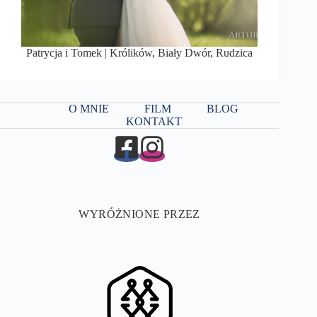
Patrycja i Tomek | Królików, Biały Dwór, Rudzica
O MNIE
FILM
BLOG
KONTAKT
WYRÓŻNIONE PRZEZ