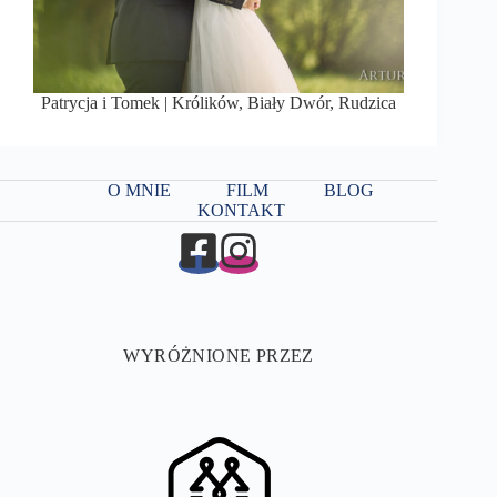
Patrycja i Tomek | Królików, Biały Dwór, Rudzica
O MNIE
FILM
BLOG
KONTAKT
WYRÓŻNIONE PRZEZ