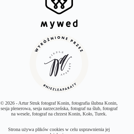
© 2026 - Artur Struk fotograf Konin, fotografia ślubna Konin,
sesja plenerowa, sesja narzeczeńska, fotograf na ślub, fotograf
na wesele, fotograf na chrzest Konin, Koło, Turek.
Strona używa plików cookies w celu usprawnienia jej