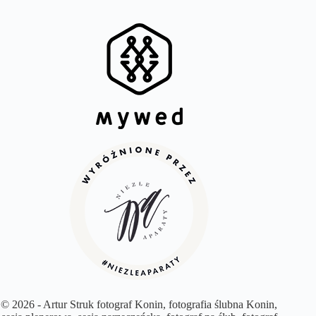
© 2026 - Artur Struk fotograf Konin, fotografia ślubna Konin,