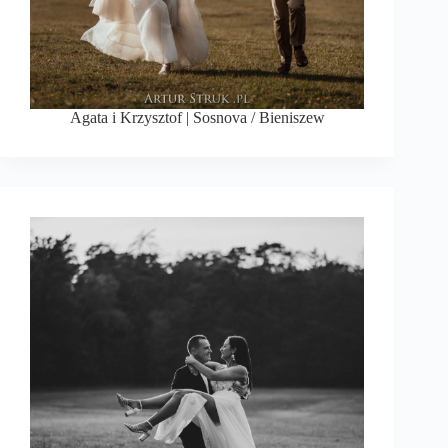
Agata i Krzysztof | Sosnova / Bieniszew