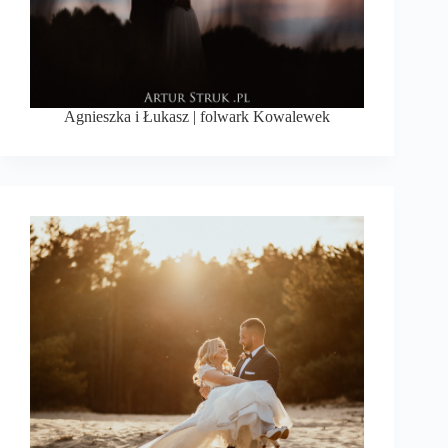
Agnieszka i Łukasz | folwark Kowalewek