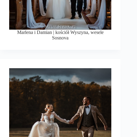
Marlena i Damian | kościół Wyszyna, wesele
Sosnova