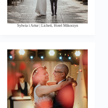
Sylwia i Artur | Licheń, Hotel Mikorzyn