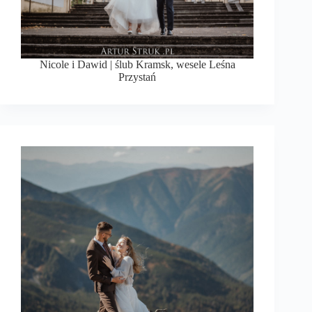
Nicole i Dawid | ślub Kramsk, wesele Leśna
Przystań