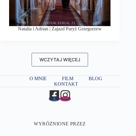
Natalia i Adrian | Zajazd Paryż Grzegorzew
WCZYTAJ WIĘCEJ
O MNIE
FILM
BLOG
KONTAKT
WYRÓŻNIONE PRZEZ