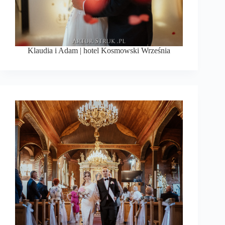
Klaudia i Adam | hotel Kosmowski Września