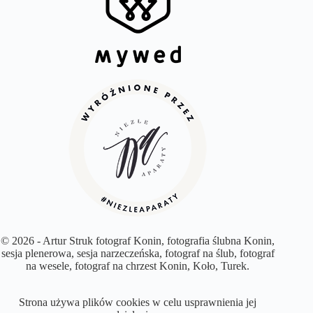
© 2026 - Artur Struk fotograf Konin, fotografia ślubna Konin,
sesja plenerowa, sesja narzeczeńska, fotograf na ślub, fotograf
na wesele, fotograf na chrzest Konin, Koło, Turek.
Strona używa plików cookies w celu usprawnienia jej