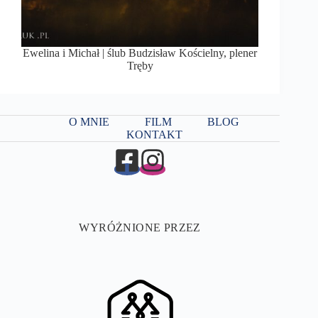
Ewelina i Michał | ślub Budzisław Kościelny, plener
Tręby
O MNIE
FILM
BLOG
KONTAKT
WYRÓŻNIONE PRZEZ