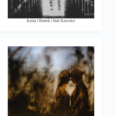
Kasia i Bartek | ślub Kawnice