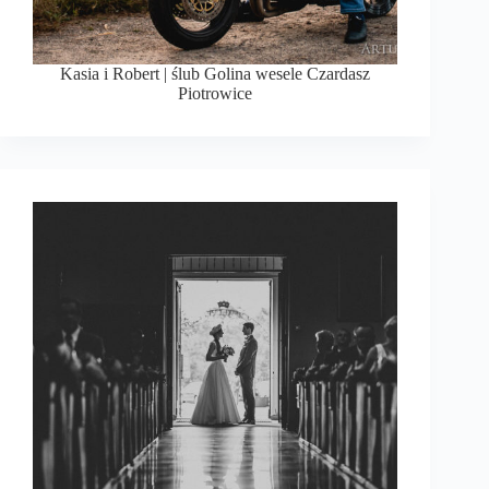
Kasia i Robert | ślub Golina wesele Czardasz
Piotrowice