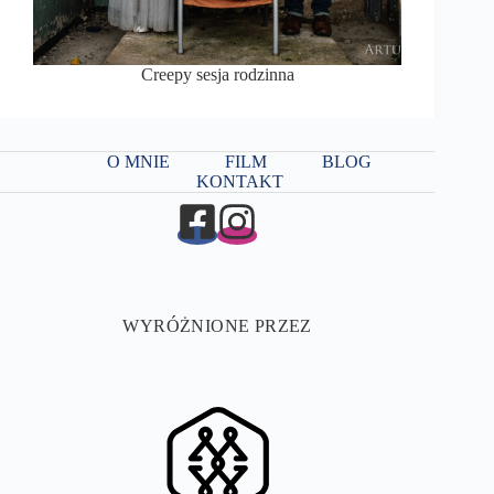
Creepy sesja rodzinna
O MNIE
FILM
BLOG
KONTAKT
WYRÓŻNIONE PRZEZ