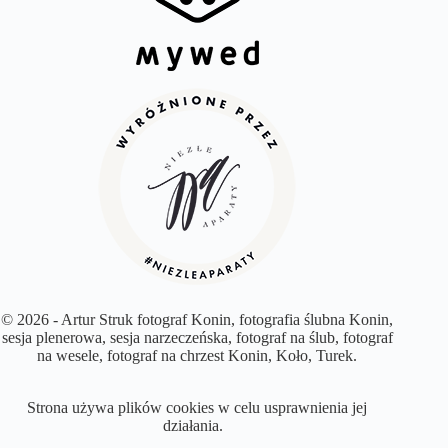
© 2026 - Artur Struk fotograf Konin, fotografia ślubna Konin,
sesja plenerowa, sesja narzeczeńska, fotograf na ślub, fotograf
na wesele, fotograf na chrzest Konin, Koło, Turek.
Strona używa plików cookies w celu usprawnienia jej
działania.