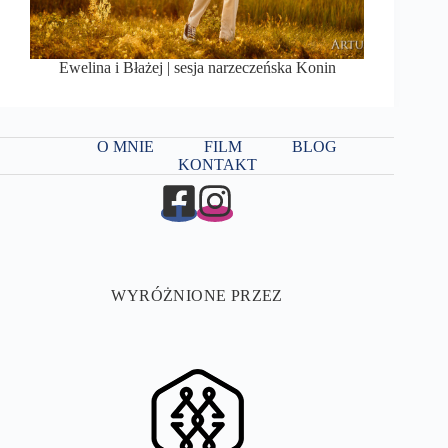
Ewelina i Błażej | sesja narzeczeńska Konin
O MNIE
FILM
BLOG
KONTAKT
WYRÓŻNIONE PRZEZ