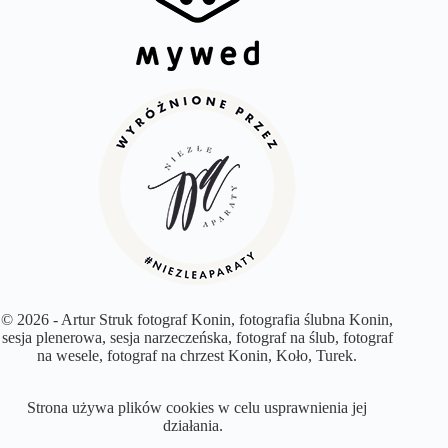
© 2026 - Artur Struk fotograf Konin, fotografia ślubna Konin,
sesja plenerowa, sesja narzeczeńska, fotograf na ślub, fotograf
na wesele, fotograf na chrzest Konin, Koło, Turek.
Strona używa plików cookies w celu usprawnienia jej
działania.