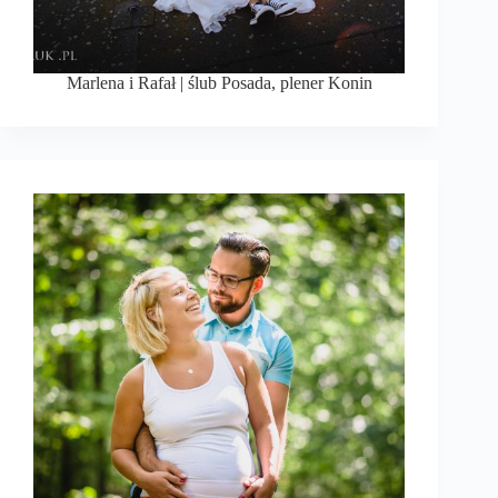
Marlena i Rafał | ślub Posada, plener Konin