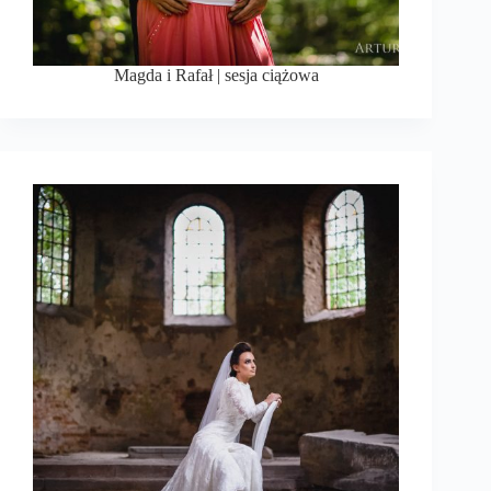
Magda i Rafał | sesja ciążowa