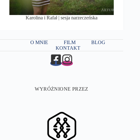
Karolina i Rafał | sesja narzeczeńska
O MNIE
FILM
BLOG
KONTAKT
WYRÓŻNIONE PRZEZ