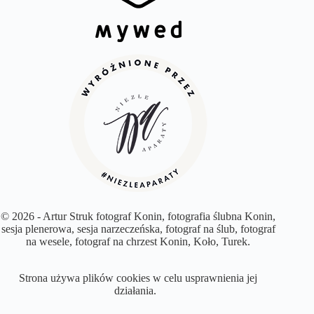
© 2026 - Artur Struk fotograf Konin, fotografia ślubna Konin,
sesja plenerowa, sesja narzeczeńska, fotograf na ślub, fotograf
na wesele, fotograf na chrzest Konin, Koło, Turek.
Strona używa plików cookies w celu usprawnienia jej
działania.