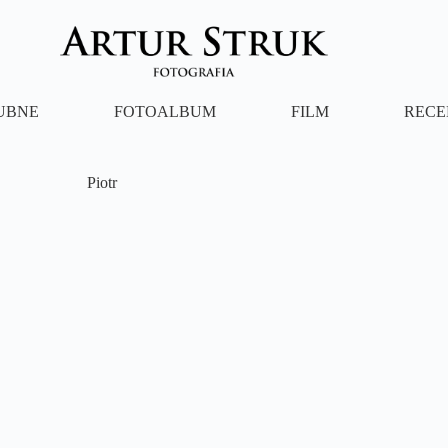
LUBNE
FOTOALBUM
FILM
RECE
Piotr