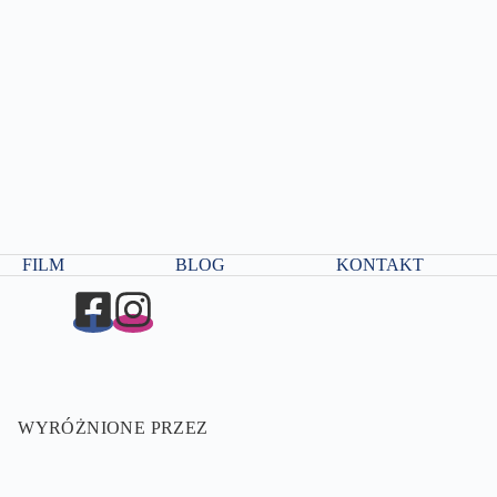
FILM
BLOG
KONTAKT
WYRÓŻNIONE PRZEZ