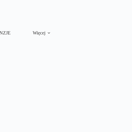
NZJE
Więcej