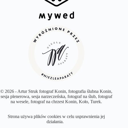
© 2026 - Artur Struk fotograf Konin, fotografia ślubna Konin,
sesja plenerowa, sesja narzeczeńska, fotograf na ślub, fotograf
na wesele, fotograf na chrzest Konin, Koło, Turek.
Strona używa plików cookies w celu usprawnienia jej
działania.