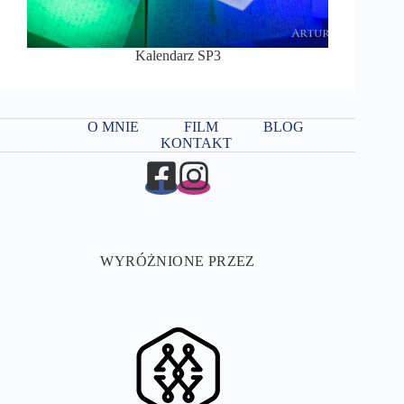
Kalendarz SP3
O MNIE
FILM
BLOG
KONTAKT
WYRÓŻNIONE PRZEZ