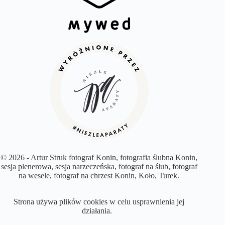
© 2026 - Artur Struk fotograf Konin, fotografia ślubna Konin,
sesja plenerowa, sesja narzeczeńska, fotograf na ślub, fotograf
na wesele, fotograf na chrzest Konin, Koło, Turek.
Strona używa plików cookies w celu usprawnienia jej
działania.