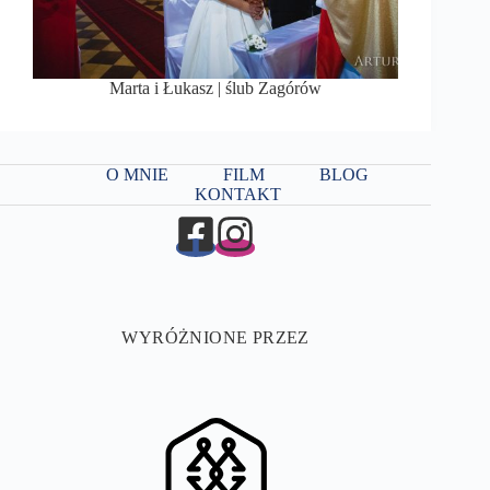
Marta i Łukasz | ślub Zagórów
O MNIE
FILM
BLOG
KONTAKT
WYRÓŻNIONE PRZEZ