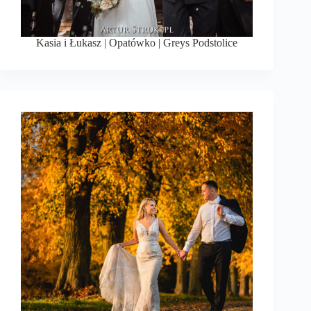
Kasia i Łukasz | Opatówko | Greys Podstolice