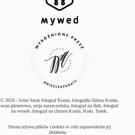
© 2026 - Artur Struk fotograf Konin, fotografia ślubna Konin,
sesja plenerowa, sesja narzeczeńska, fotograf na ślub, fotograf
na wesele, fotograf na chrzest Konin, Koło, Turek.
Strona używa plików cookies w celu usprawnienia jej
działania.