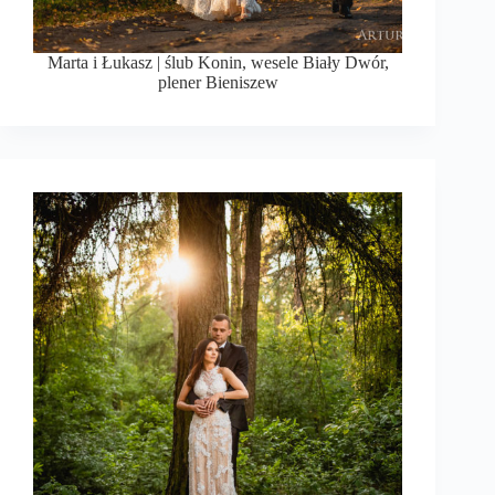
Marta i Łukasz | ślub Konin, wesele Biały Dwór,
plener Bieniszew