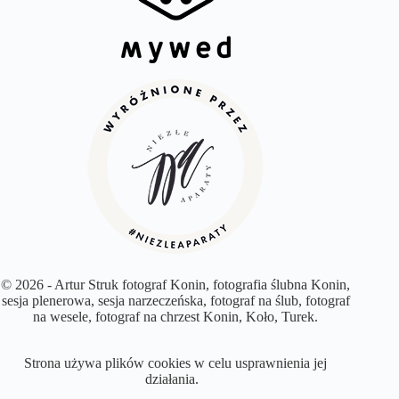
© 2026 - Artur Struk fotograf Konin, fotografia ślubna Konin,
sesja plenerowa, sesja narzeczeńska, fotograf na ślub, fotograf
na wesele, fotograf na chrzest Konin, Koło, Turek.
Strona używa plików cookies w celu usprawnienia jej
działania.