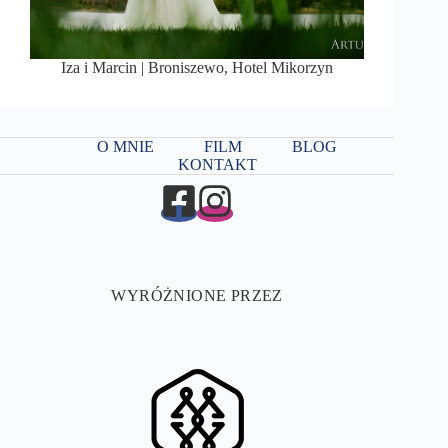
Iza i Marcin | Broniszewo, Hotel Mikorzyn
O MNIE
FILM
BLOG
KONTAKT
WYRÓŻNIONE PRZEZ