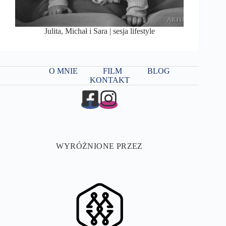
Julita, Michał i Sara | sesja lifestyle
O MNIE
FILM
BLOG
KONTAKT
WYRÓŻNIONE PRZEZ