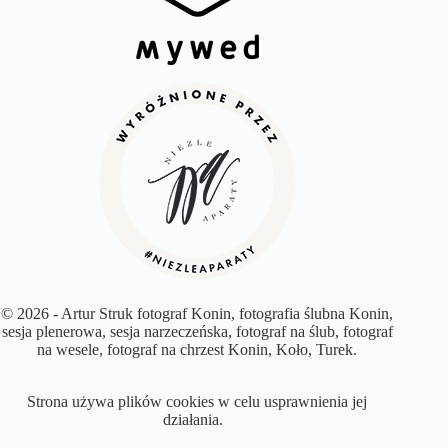
© 2026 - Artur Struk fotograf Konin, fotografia ślubna Konin,
sesja plenerowa, sesja narzeczeńska, fotograf na ślub, fotograf
na wesele, fotograf na chrzest Konin, Koło, Turek.
Strona używa plików cookies w celu usprawnienia jej
działania.