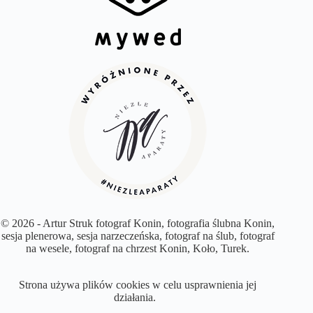
© 2026 - Artur Struk fotograf Konin, fotografia ślubna Konin,
sesja plenerowa, sesja narzeczeńska, fotograf na ślub, fotograf
na wesele, fotograf na chrzest Konin, Koło, Turek.
Strona używa plików cookies w celu usprawnienia jej
działania.