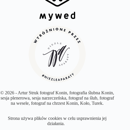
© 2026 - Artur Struk fotograf Konin, fotografia ślubna Konin,
sesja plenerowa, sesja narzeczeńska, fotograf na ślub, fotograf
na wesele, fotograf na chrzest Konin, Koło, Turek.
Strona używa plików cookies w celu usprawnienia jej
działania.