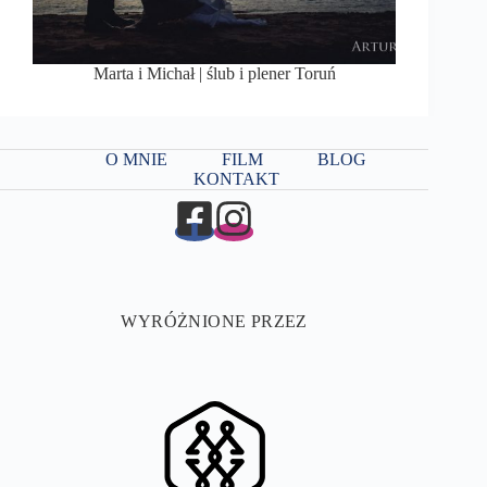
Marta i Michał | ślub i plener Toruń
O MNIE
FILM
BLOG
KONTAKT
WYRÓŻNIONE PRZEZ