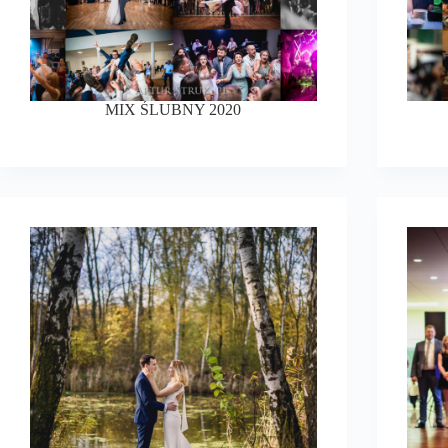
MIX ŚLUBNY 2020