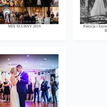
MIX ŚLUBNY 2019
Patrycja i Szymo
B