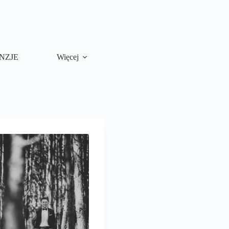
NZJE
Więcej