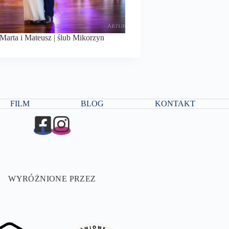
Marta i Mateusz | ślub Mikorzyn
FILM
BLOG
KONTAKT
WYRÓŻNIONE PRZEZ