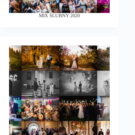
MIX ŚLUBNY 2020