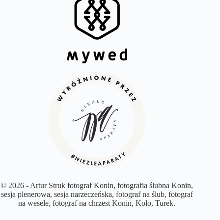
© 2026 - Artur Struk fotograf Konin, fotografia ślubna Konin,
sesja plenerowa, sesja narzeczeńska, fotograf na ślub, fotograf
na wesele, fotograf na chrzest Konin, Koło, Turek.