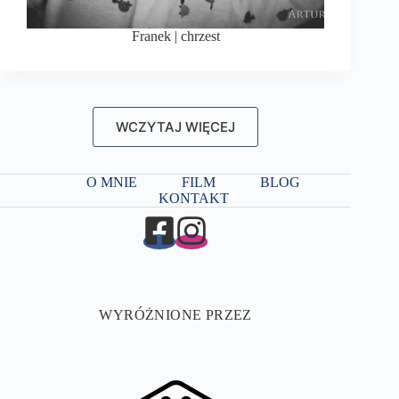
Franek | chrzest
WCZYTAJ WIĘCEJ
O MNIE
FILM
BLOG
KONTAKT
WYRÓŻNIONE PRZEZ