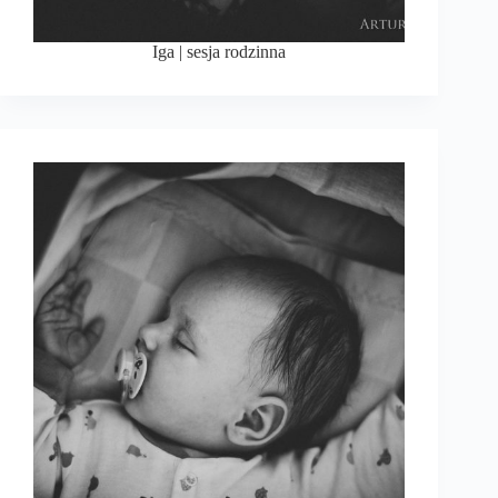
Iga | sesja rodzinna