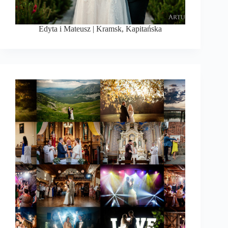
Edyta i Mateusz | Kramsk, Kapitańska