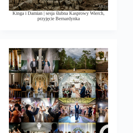
Kinga i Damian | sesja ślubna Kasprowy Wierch,
przyjęcie Bernardynka