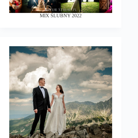
MIX ŚLUBNY 2022