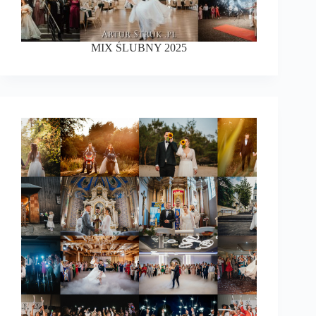
MIX ŚLUBNY 2025