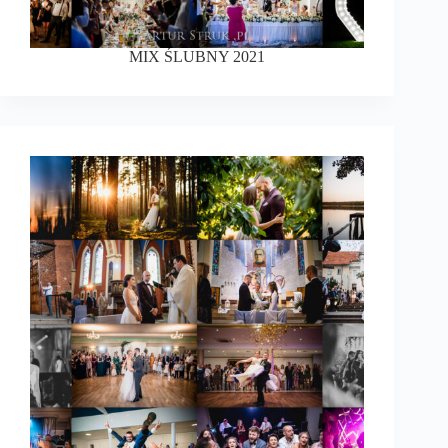
MIX ŚLUBNY 2021