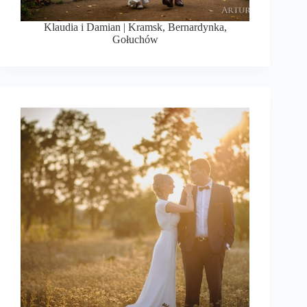
Klaudia i Damian | Kramsk, Bernardynka,
Gołuchów