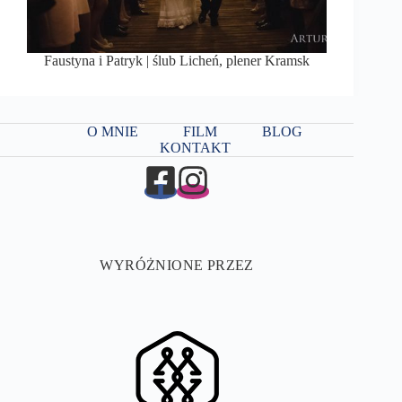
Faustyna i Patryk | ślub Licheń, plener Kramsk
O MNIE
FILM
BLOG
KONTAKT
WYRÓŻNIONE PRZEZ