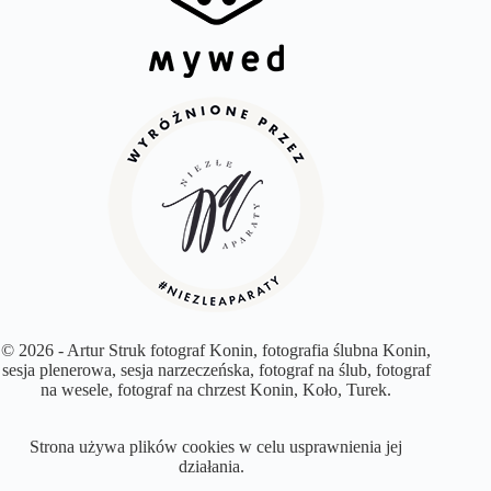
© 2026 - Artur Struk fotograf Konin, fotografia ślubna Konin,
sesja plenerowa, sesja narzeczeńska, fotograf na ślub, fotograf
na wesele, fotograf na chrzest Konin, Koło, Turek.
Strona używa plików cookies w celu usprawnienia jej
działania.