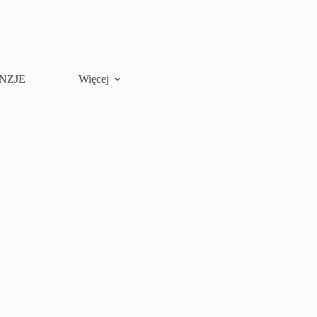
NZJE
Więcej