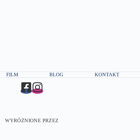
FILM
BLOG
KONTAKT
WYRÓŻNIONE PRZEZ