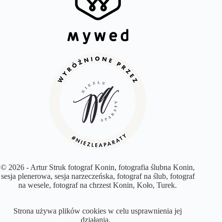
© 2026 - Artur Struk fotograf Konin, fotografia ślubna Konin,
sesja plenerowa, sesja narzeczeńska, fotograf na ślub, fotograf
na wesele, fotograf na chrzest Konin, Koło, Turek.
Strona używa plików cookies w celu usprawnienia jej
działania.